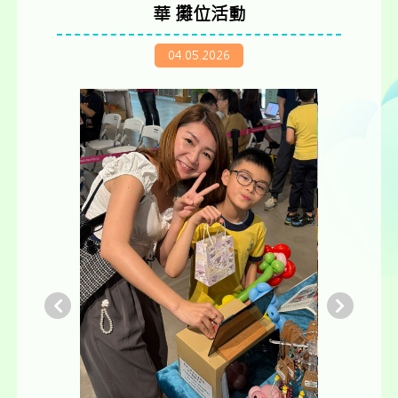
華 攤位活動
04.05.2026