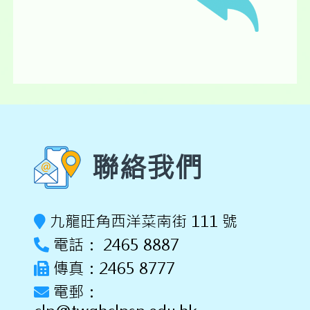
聯絡我們
九龍旺角西洋菜南街 111 號
電話： 2465 8887
傳真：2465 8777
電郵：