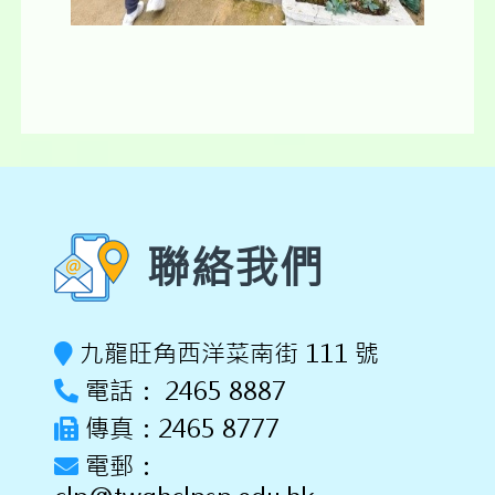
聯絡我們
九龍旺角西洋菜南街 111 號
電話： 2465 8887
傳真：2465 8777
電郵：