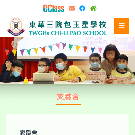
家職會
家職會