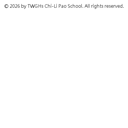
© 2026 by TWGHs Chi-Li Pao School. All rights reserved.