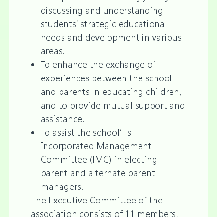
discussing and understanding
students' strategic educational
needs and development in various
areas.
To enhance the exchange of
experiences between the school
and parents in educating children,
and to provide mutual support and
assistance.
To assist the school’s
Incorporated Management
Committee (IMC) in electing
parent and alternate parent
managers.
The Executive Committee of the
association consists of 11 members,