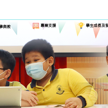
專業支援
學生成長及
學與教