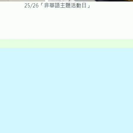
華語主題活動日」