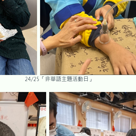
華語主題活動日」