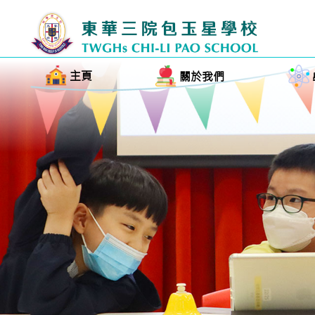
主頁
關於我們