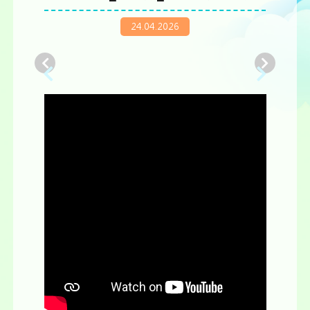
24.04.2026