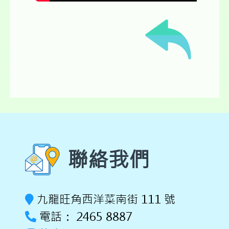
聯絡我們
九龍旺角西洋菜南街 111 號
電話： 2465 8887