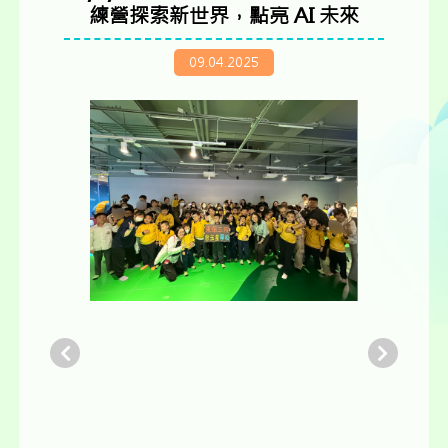
練營探索新世界，點亮 AI 未來
09.04.2025