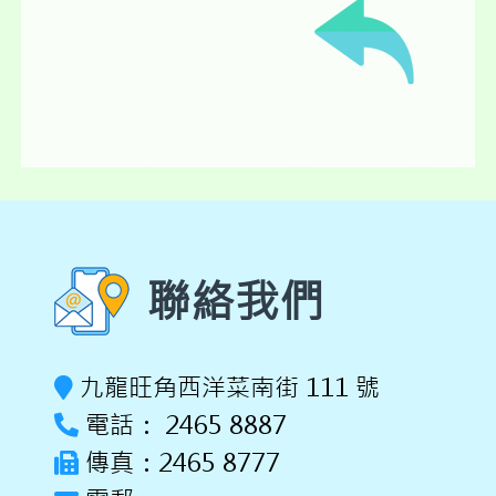
聯絡我們
九龍旺角西洋菜南街 111 號
電話： 2465 8887
傳真：2465 8777