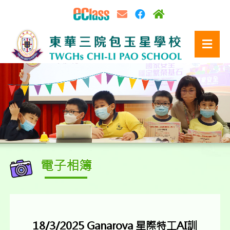
電子相簿
18/3/2025 Ganarova 星際特工AI訓