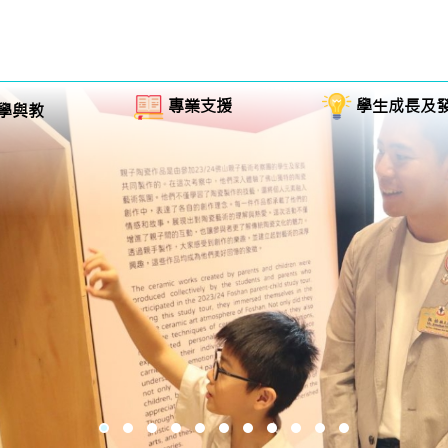
專業支援
學生成長及
學與教