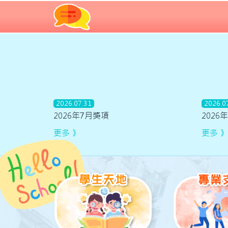
2026.07.31
2026.0
2026年7月獎項
2026
更多 》
更多 》