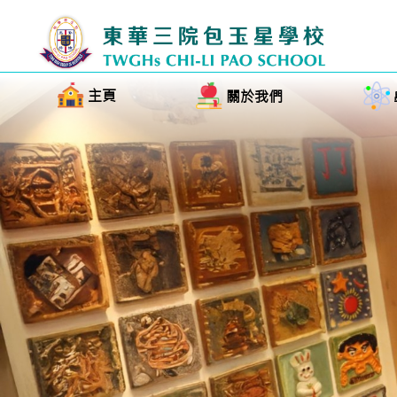
主頁
關於我們